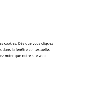
es cookies. Dès que vous cliquez
s dans la fenêtre contextuelle,
lez noter que notre site web