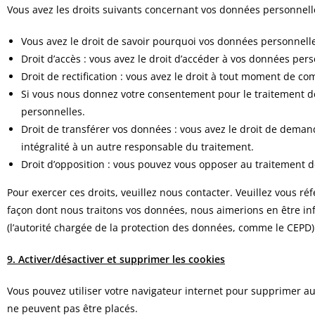
Vous avez les droits suivants concernant vos données personnell
Vous avez le droit de savoir pourquoi vos données personnelle
Droit d’accès : vous avez le droit d’accéder à vos données pe
Droit de rectification : vous avez le droit à tout moment de c
Si vous nous donnez votre consentement pour le traitement d
personnelles.
Droit de transférer vos données : vous avez le droit de dema
intégralité à un autre responsable du traitement.
Droit d’opposition : vous pouvez vous opposer au traitement 
Pour exercer ces droits, veuillez nous contacter. Veuillez vous r
façon dont nous traitons vos données, nous aimerions en être inf
(l’autorité chargée de la protection des données, comme le CEPD)
9. Activer/désactiver et supprimer les cookies
Vous pouvez utiliser votre navigateur internet pour supprimer 
ne peuvent pas être placés.