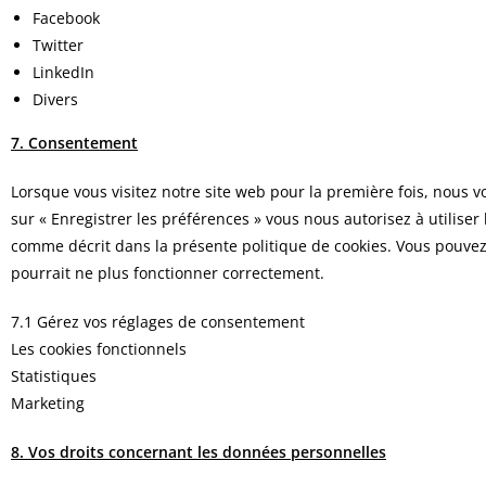
Facebook
Twitter
LinkedIn
Divers
7. Consentement
Lorsque vous visitez notre site web pour la première fois, nous 
sur « Enregistrer les préférences » vous nous autorisez à utiliser
comme décrit dans la présente politique de cookies. Vous pouvez d
pourrait ne plus fonctionner correctement.
7.1 Gérez vos réglages de consentement
Les cookies fonctionnels
Statistiques
Marketing
8. Vos droits concernant les données personnelles