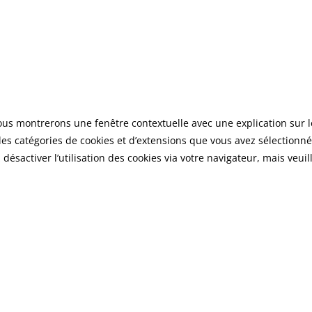
vous montrerons une fenêtre contextuelle avec une explication sur l
 les catégories de cookies et d’extensions que vous avez sélectionné
ésactiver l’utilisation des cookies via votre navigateur, mais veuil