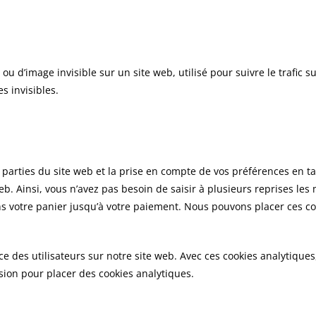
ou d’image invisible sur un site web, utilisé pour suivre le trafic su
s invisibles.
parties du site web et la prise en compte de vos préférences en tan
 web. Ainsi, vous n’avez pas besoin de saisir à plusieurs reprises le
ans votre panier jusqu’à votre paiement. Nous pouvons placer ces c
nce des utilisateurs sur notre site web. Avec ces cookies analytiqu
sion pour placer des cookies analytiques.