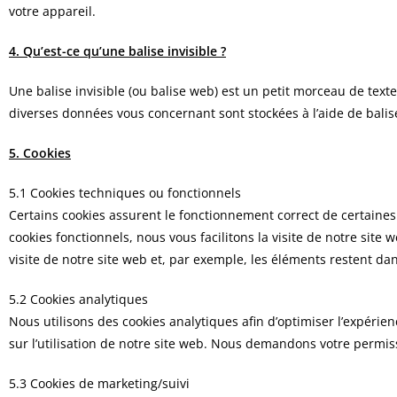
votre appareil.
4. Qu’est-ce qu’une balise invisible ?
Une balise invisible (ou balise web) est un petit morceau de texte 
diverses données vous concernant sont stockées à l’aide de balise
5. Cookies
5.1 Cookies techniques ou fonctionnels
Certains cookies assurent le fonctionnement correct de certaines 
cookies fonctionnels, nous vous facilitons la visite de notre site
visite de notre site web et, par exemple, les éléments restent d
5.2 Cookies analytiques
Nous utilisons des cookies analytiques afin d’optimiser l’expérie
sur l’utilisation de notre site web. Nous demandons votre permis
5.3 Cookies de marketing/suivi