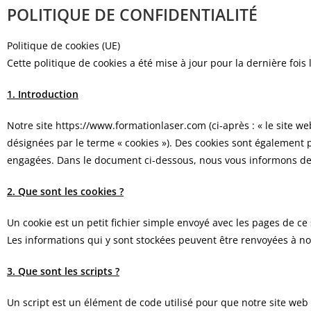
POLITIQUE DE CONFIDENTIALITÉ
Politique de cookies (UE)
Cette politique de cookies a été mise à jour pour la dernière fo
1. Introduction
Notre site https://www.formationlaser.com (ci-après : « le site web
désignées par le terme « cookies »). Des cookies sont également 
engagées. Dans le document ci-dessous, nous vous informons de l’
2. Que sont les cookies ?
Un cookie est un petit fichier simple envoyé avec les pages de ce
Les informations qui y sont stockées peuvent être renvoyées à nos
3. Que sont les scripts ?
Un script est un élément de code utilisé pour que notre site web